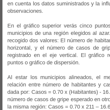
en cuenta los datos suministrados y la infl
observaciones.
En el gráfico superior verás cinco punto
municipios de una región elegidos al aza
recogido dos valores: El número de habita
horizontal, y el número de casos de grip
registrado en el eje vertical. El gráfic
puntos o gráfico de dispersión.
Al estar los municipios alineados, el m
relación entre número de habitantes y ca
dada por: Casos = 0.70 x (Habitantes) - 16.
número de casos de gripe esperado en otro
la misma región: Casos = 0.70 x 211 – 16.6