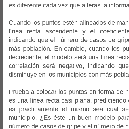
es diferente cada vez que alteras la inform
Cuando los puntos estén alineados de mane
línea recta ascendente y el coeficiente
indicando que el número de casos de grip
más población. En cambio, cuando los pu
decreciente, el modelo será una línea rect
correlación será negativo, indicando q
disminuye en los municipios con más pobla
Prueba a colocar los puntos en forma de 
es una línea recta casi plana, prediciend
es prácticamente el mismo sea cual se
municipio. ¿Es éste un buen modelo para 
número de casos de gripe y el número de h