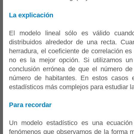
La explicación
El modelo lineal sólo es válido cuand
distribuidos alrededor de una recta. Cu
herradura, el coeficiente de correlación es
no es la mejor opción. Si utilizamos un
conclusión errónea de que el número de 
número de habitantes. En estos casos e
estadísticos más complejos para estudiar la
Para recordar
Un modelo estadístico es una ecuación
fenómenos que observamos de la forma má