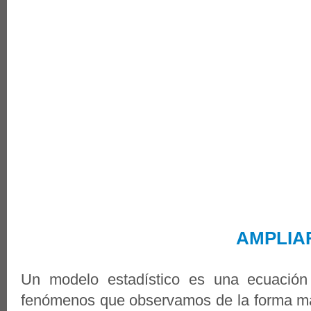
AMPLIA
Un modelo estadístico es una ecuación
fenómenos que observamos de la forma más