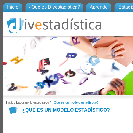
Inicio
¿Qué es Divestadística?
Aprende
Estadís
Inicio
/
Laboratorio estadístico
/
¿Qué es un modelo estadístico?
¿QUÉ ES UN MODELO ESTADÍSTICO?