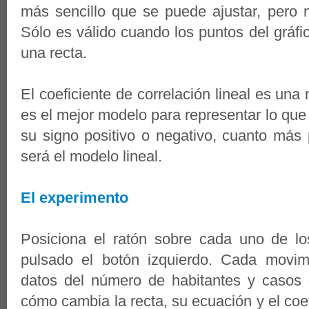
más sencillo que se puede ajustar, pero
Sólo es válido cuando los puntos del gráfic
una recta.
El coeficiente de correlación lineal es una
es el mejor modelo para representar lo qu
su signo positivo o negativo, cuanto más
será el modelo lineal.
El experimento
Posiciona el ratón sobre cada uno de lo
pulsado el botón izquierdo. Cada movim
datos del número de habitantes y casos 
cómo cambia la recta, su ecuación y el coef