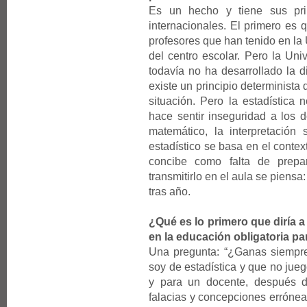
Es un hecho y tiene sus prin
internacionales. El primero es 
profesores que han tenido en la 
del centro escolar. Pero la Un
todavía no ha desarrollado la d
existe un principio determinista 
situación. Pero la estadística
hace sentir inseguridad a los 
matemático, la interpretación
estadístico se basa en el context
concibe como falta de prepa
transmitirlo en el aula se piensa:
tras año.
¿Qué es lo primero que diría 
en la educación obligatoria pa
Una pregunta: “¿Ganas siempre 
soy de estadística y que no jueg
y para un docente, después d
falacias y concepciones errónea